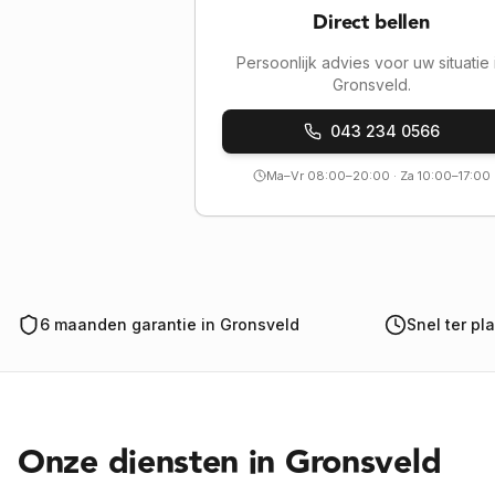
Direct bellen
Persoonlijk advies voor uw situatie 
Gronsveld.
043 234 0566
Ma–Vr 08:00–20:00 · Za 10:00–17:00
6 maanden garantie in Gronsveld
Snel ter pl
Onze diensten in
Gronsveld