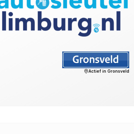
Actief in
Gronsveld