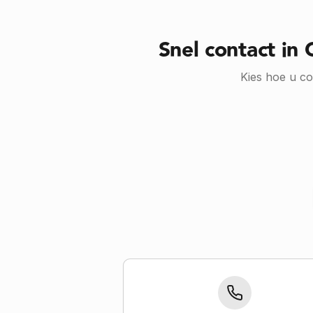
Snel contact in
Kies hoe u co