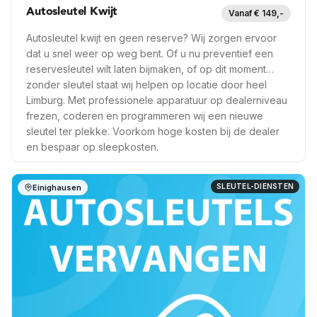
Autosleutel Kwijt
Vanaf € 149,-
Autosleutel kwijt en geen reserve? Wij zorgen ervoor
dat u snel weer op weg bent. Of u nu preventief een
reservesleutel wilt laten bijmaken, of op dit moment
zonder sleutel staat wij helpen op locatie door heel
Limburg. Met professionele apparatuur op dealerniveau
frezen, coderen en programmeren wij een nieuwe
sleutel ter plekke. Voorkom hoge kosten bij de dealer
en bespaar op sleepkosten.
SLEUTEL-DIENSTEN
Einighausen