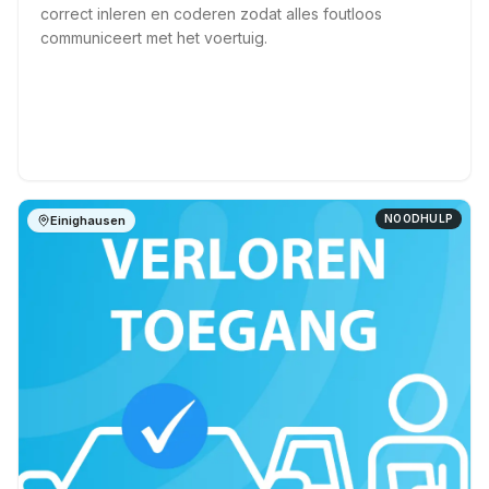
correct inleren en coderen zodat alles foutloos
communiceert met het voertuig.
NOODHULP
Einighausen