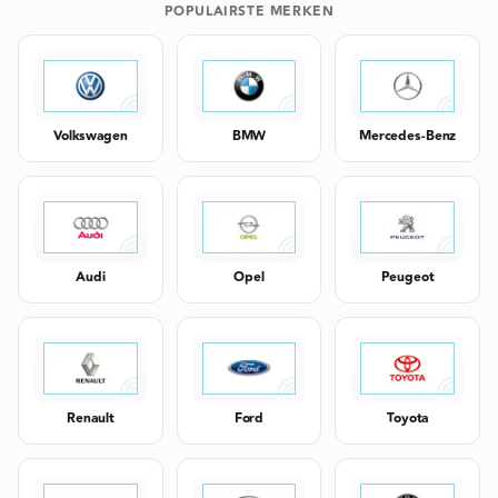
POPULAIRSTE MERKEN
Volkswagen
BMW
Mercedes-Benz
Audi
Opel
Peugeot
Renault
Ford
Toyota