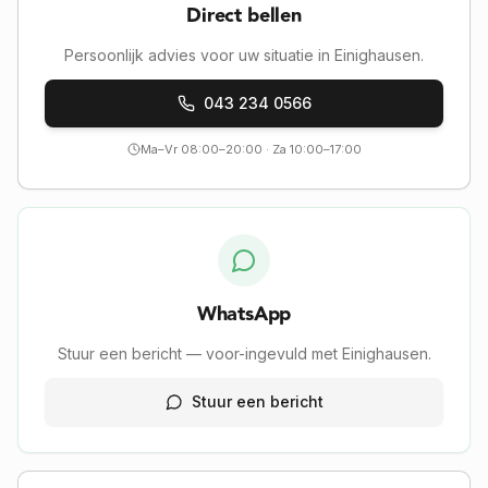
Direct bellen
Persoonlijk advies voor uw situatie in Einighausen.
043 234 0566
Ma–Vr 08:00–20:00 · Za 10:00–17:00
WhatsApp
Stuur een bericht — voor-ingevuld met Einighausen.
Stuur een bericht