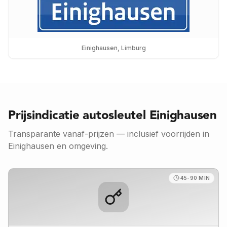
Einighausen
, Limburg
Prijsindicatie autosleutel
Einighausen
Transparante vanaf-prijzen — inclusief voorrijden in
Einighausen
en omgeving.
45-90 MIN