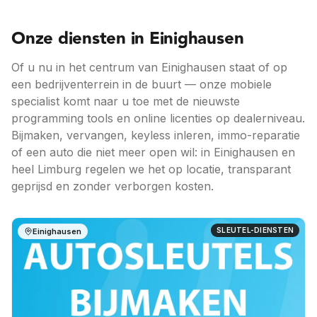
Onze diensten in
Einighausen
Of u nu in het centrum van Einighausen staat of op
een bedrijventerrein in de buurt — onze mobiele
specialist komt naar u toe met de nieuwste
programming tools en online licenties op dealerniveau.
Bijmaken, vervangen, keyless inleren, immo-reparatie
of een auto die niet meer open wil: in Einighausen en
heel Limburg regelen we het op locatie, transparant
geprijsd en zonder verborgen kosten.
SLEUTEL-DIENSTEN
Einighausen