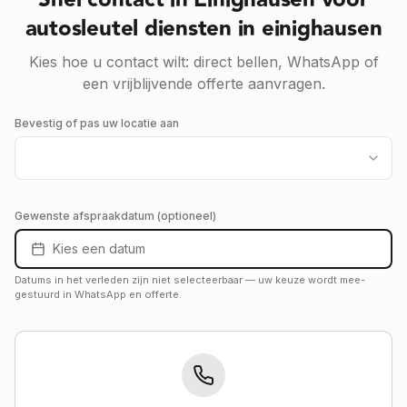
Snel contact in Einighausen voor
autosleutel diensten in einighausen
Kies hoe u contact wilt: direct bellen, WhatsApp of
een vrijblijvende offerte aanvragen.
Bevestig of pas uw locatie aan
Gewenste afspraakdatum (optioneel)
Kies een datum
Datums in het verleden zijn niet selecteerbaar — uw keuze wordt mee­
gestuurd in WhatsApp en offerte.