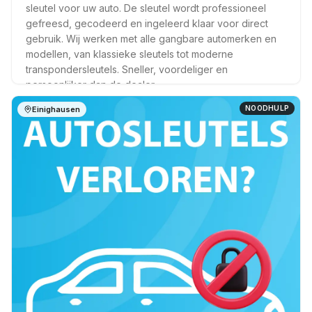
sleutel voor uw auto. De sleutel wordt professioneel
gefreesd, gecodeerd en ingeleerd klaar voor direct
gebruik. Wij werken met alle gangbare automerken en
modellen, van klassieke sleutels tot moderne
transpondersleutels. Sneller, voordeliger en
persoonlijker dan de dealer.
NOODHULP
Einighausen