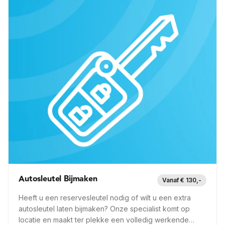
Autosleutel Bijmaken
Vanaf € 130,-
Heeft u een reservesleutel nodig of wilt u een extra
autosleutel laten bijmaken? Onze specialist komt op
locatie en maakt ter plekke een volledig werkende