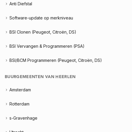
Anti Diefstal
Software-update op merkniveau
BSI Clonen (Peugeot, Citroën, DS)
BSI Vervangen & Programmeren (PSA)
BSI/BCM Programmeren (Peugeot, Citroën, DS)
BUURGEMEENTEN VAN HEERLEN
Amsterdam
Rotterdam
s-Gravenhage