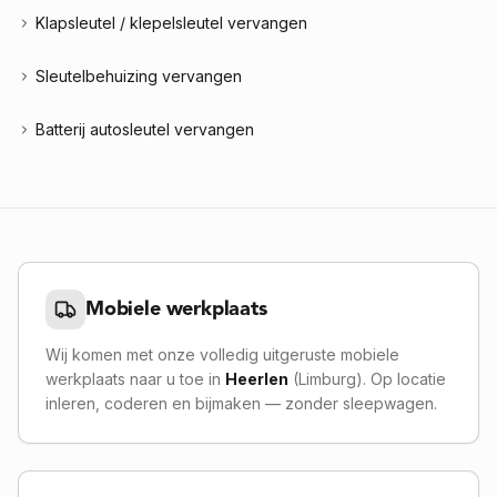
Klapsleutel / klepelsleutel vervangen
Sleutelbehuizing vervangen
Batterij autosleutel vervangen
Mobiele werkplaats
Wij komen met onze volledig uitgeruste mobiele
werkplaats naar u toe in
Heerlen
(Limburg)
. Op locatie
inleren, coderen en bijmaken — zonder sleepwagen.