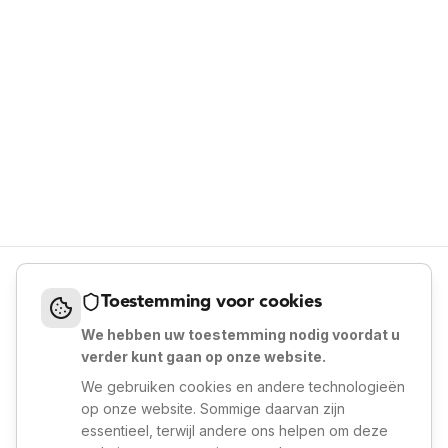
Toestemming voor cookies
We hebben uw toestemming nodig voordat u
verder kunt gaan op onze website.
We gebruiken cookies en andere technologieën
op onze website. Sommige daarvan zijn
essentieel, terwijl andere ons helpen om deze