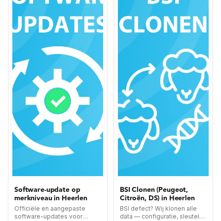
Software-update op
BSI Clonen (Peugeot,
merkniveau in Heerlen
Citroën, DS) in Heerlen
Officiële en aangepaste
BSI defect? Wij klonen alle
software-updates voor
data — configuratie, sleutels