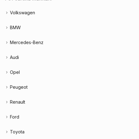
Volkswagen
BMW
Mercedes-Benz
Audi
Opel
Peugeot
Renault
Ford
Toyota