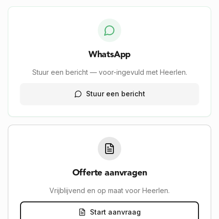
WhatsApp
Stuur een bericht — voor-ingevuld met Heerlen.
Stuur een bericht
Offerte aanvragen
Vrijblijvend en op maat voor Heerlen.
Start aanvraag