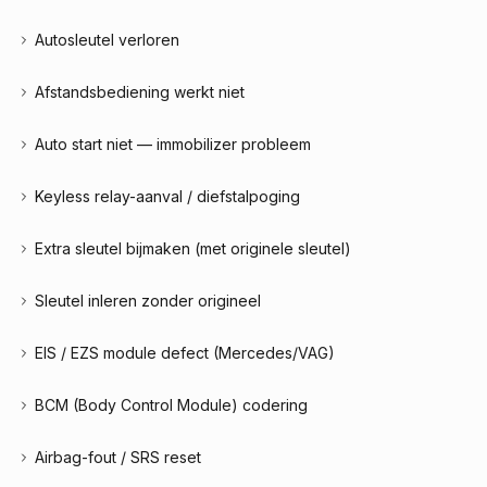
Autosleutel verloren
Afstandsbediening werkt niet
Auto start niet — immobilizer probleem
Keyless relay-aanval / diefstalpoging
Extra sleutel bijmaken (met originele sleutel)
Sleutel inleren zonder origineel
EIS / EZS module defect (Mercedes/VAG)
BCM (Body Control Module) codering
Airbag-fout / SRS reset