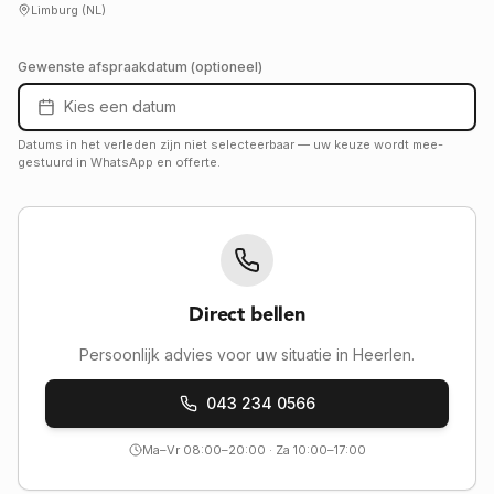
Limburg (NL)
Gewenste afspraakdatum (optioneel)
Kies een datum
Datums in het verleden zijn niet selecteerbaar — uw keuze wordt mee­
gestuurd in WhatsApp en offerte.
Direct bellen
Persoonlijk advies voor uw situatie in Heerlen.
043 234 0566
Ma–Vr 08:00–20:00 · Za 10:00–17:00