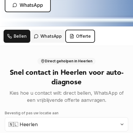
WhatsApp
Bellen
WhatsApp
Offerte
Direct geholpen
in Heerlen
Snel contact in Heerlen voor auto-
diagnose
Kies hoe u contact wilt: direct bellen, WhatsApp of
een vrijblijvende offerte aanvragen.
Bevestig of pas uw locatie aan
🇳🇱 Heerlen