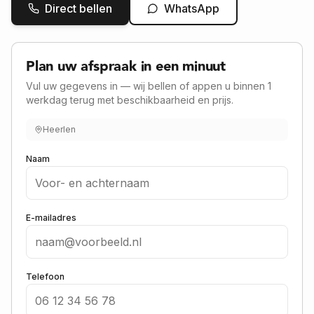
Direct bellen
WhatsApp
Plan uw afspraak in een minuut
Vul uw gegevens in — wij bellen of appen u binnen 1
werkdag terug met beschikbaarheid en prijs.
Heerlen
Naam
E-mailadres
Telefoon