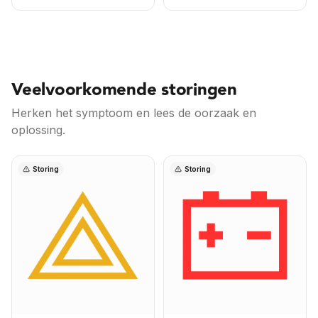
Veelvoorkomende storingen
Herken het symptoom en lees de oorzaak en
oplossing.
Storing
Storing