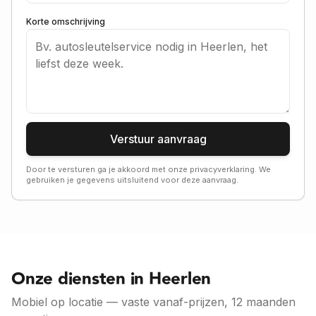
Korte omschrijving
Verstuur aanvraag
Door te versturen ga je akkoord met onze privacyverklaring. We
gebruiken je gegevens uitsluitend voor deze aanvraag.
Onze diensten in Heerlen
Mobiel op locatie — vaste vanaf-prijzen, 12 maanden