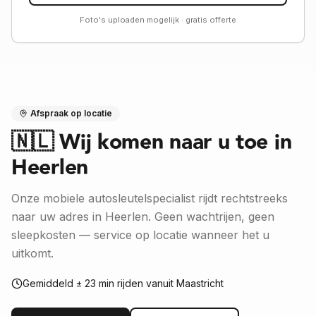
Foto's uploaden mogelijk · gratis offerte
Afspraak op locatie
🇳🇱
Wij komen naar u toe in
Heerlen
Onze mobiele autosleutelspecialist rijdt rechtstreeks
naar uw adres in Heerlen. Geen wachtrijen, geen
sleepkosten — service op locatie wanneer het u
uitkomt.
Gemiddeld ± 23 min rijden vanuit Maastricht