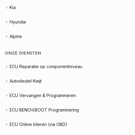
Kia
Hyundai
Alpine
ONZE DIENSTEN
ECU Reparatie op componentniveau
Autosleutel Kwijt
ECU Vervangen & Programmeren
ECU BENCH/BOOT Programmering
ECU Online Inleren (via OBD)