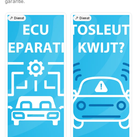
garantie.
Dienst
Dienst