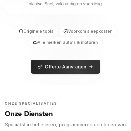
plaatse. Snel, vakkundig en voordelig!
Originele tools
Voorkom sleepkosten
Alle merken auto's & motoren
Offerte Aanvragen
ONZE SPECIALISATIES
Onze Diensten
Specialist in het inleren, programmeren en clonen van